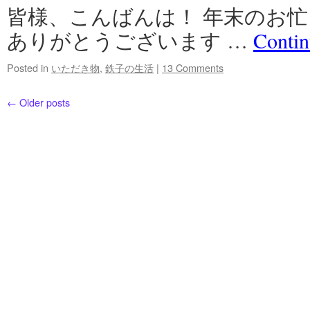
皆様、こんばんは！ 年末のお
ありがとうございます …
Contin
Posted in
いただき物
,
鉄子の生活
|
13 Comments
←
Older posts