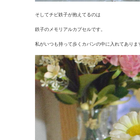
そしてチビ鉄子が抱えてるのは
鉄子のメモリアルカプセルです。
私がいつも持って歩くカバンの中に入れてありま