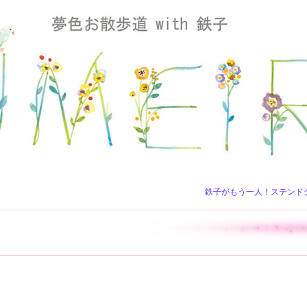
鉄子がもう一人！ステンド