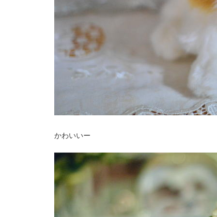
かわいいー