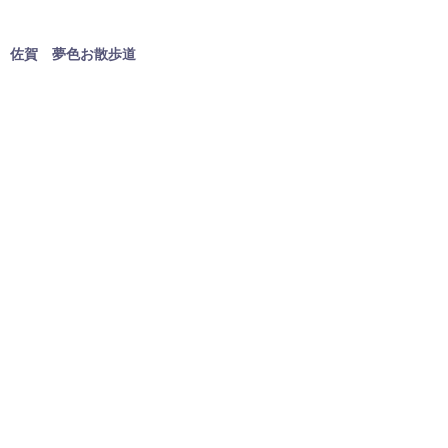
佐賀 夢色お散歩道