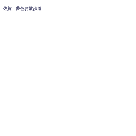
佐賀 夢色お散歩道